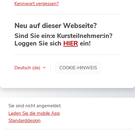
Kennwort vergessen?
Neu auf dieser Webseite?
Sind Sie ein:e Kursteilnehmer:in?
Loggen Sie sich
HIER
ein!
Deutsch ‎(de)‎
COOKIE-HINWEIS
Sie sind nicht angemeldet.
Laden Sie die mobile App
Standarddesign